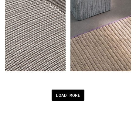
LOAD MORE