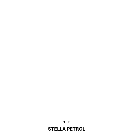
STELLA PETROL