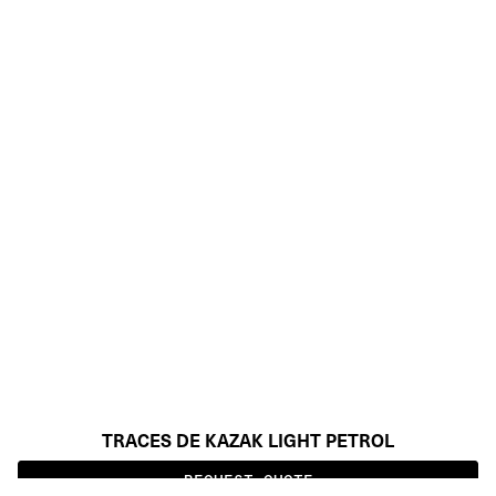
TRACES DE KAZAK LIGHT PETROL
REQUEST QUOTE