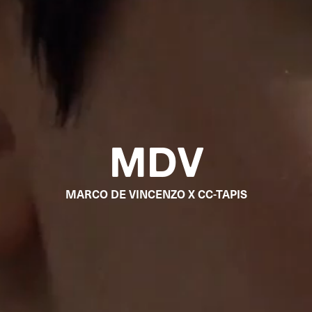
MDV
MARCO DE VINCENZO X CC-TAPIS