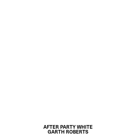
AFTER PARTY WHITE
GARTH ROBERTS