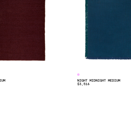
IUM
NIGHT MIDNIGHT MEDIUM
$3,516