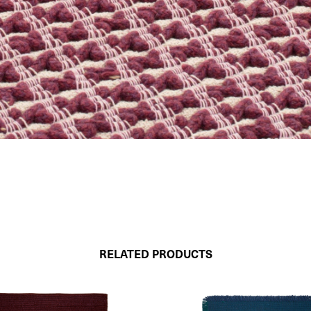
RELATED PRODUCTS