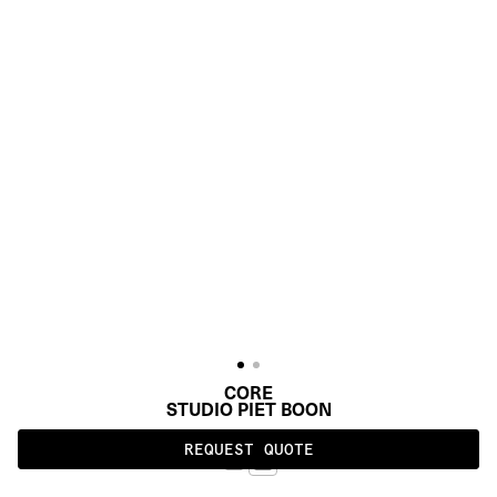
CORE
STUDIO PIET BOON
REQUEST QUOTE
SMOKE