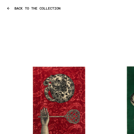
BACK TO THE COLLECTION