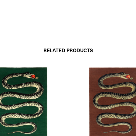
RELATED PRODUCTS