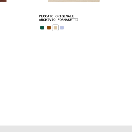
PECCATO ORIGINALE
ARCHIVIO FORNASETTI