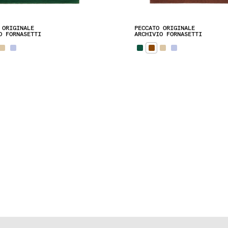
 ORIGINALE
PECCATO ORIGINALE
O FORNASETTI
ARCHIVIO FORNASETTI