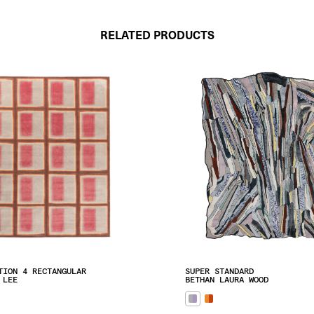
RELATED PRODUCTS
TION 4 RECTANGULAR
SUPER STANDARD
 LEE
BETHAN LAURA WOOD