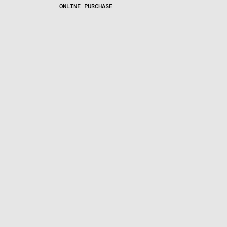
ONLINE PURCHASE