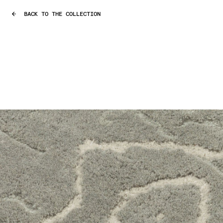
BACK TO THE COLLECTION