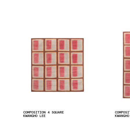
COMPOSITION 4 SQUARE
COMPOSI
KWANGHO LEE
KWANGHO