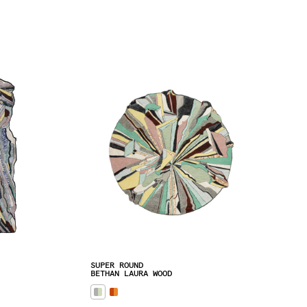
SUPER ROUND
BETHAN LAURA WOOD