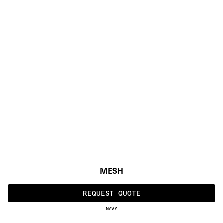
MESH
REQUEST QUOTE
NAVY