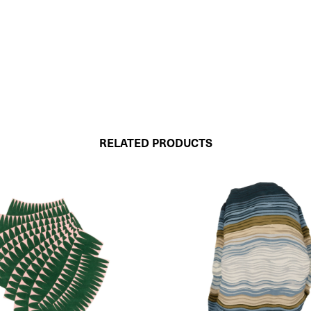
RELATED PRODUCTS