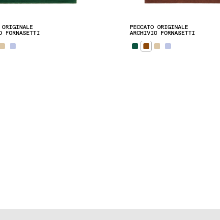
 ORIGINALE
PECCATO ORIGINALE
O FORNASETTI
ARCHIVIO FORNASETTI