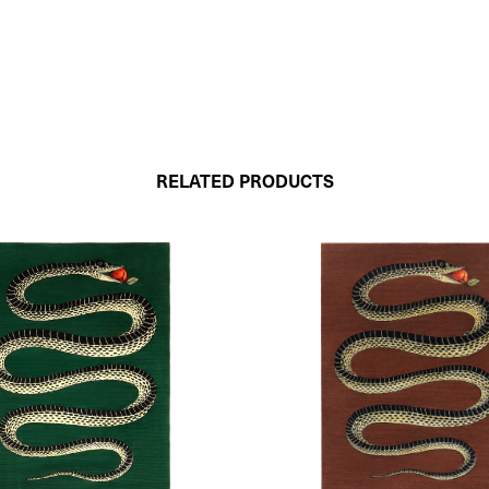
RELATED PRODUCTS