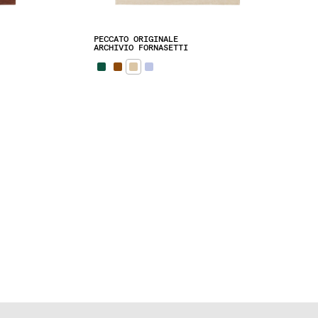
PECCATO ORIGINALE
ARCHIVIO FORNASETTI