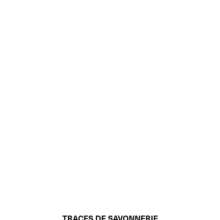
TRACES DE SAVONNERIE