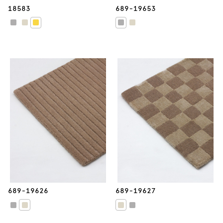
18583
689-19653
689-19626
689-19627