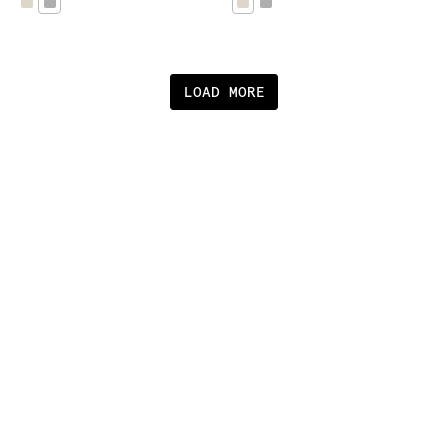
LOAD MORE