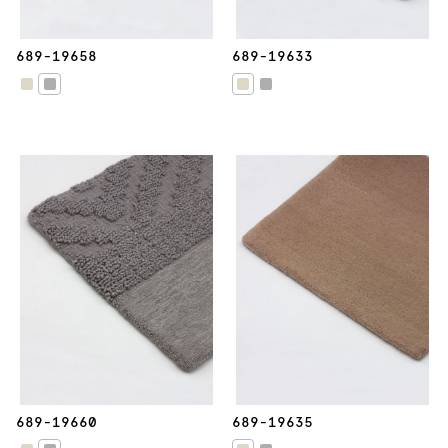
689-19658
689-19633
689-19660
689-19635