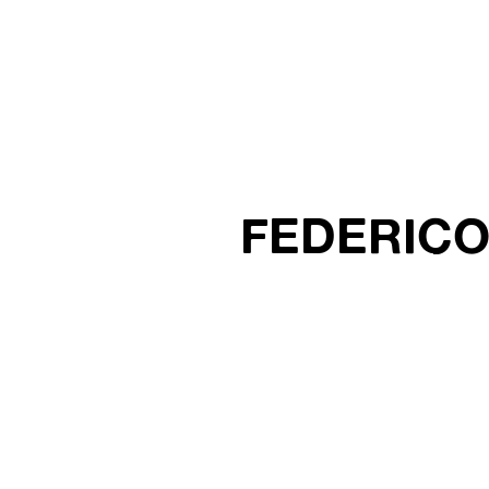
FEDERICO