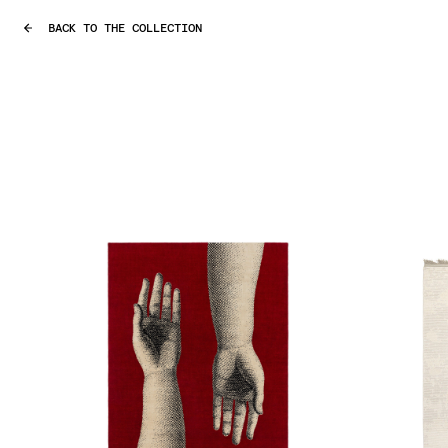
BACK TO THE COLLECTION