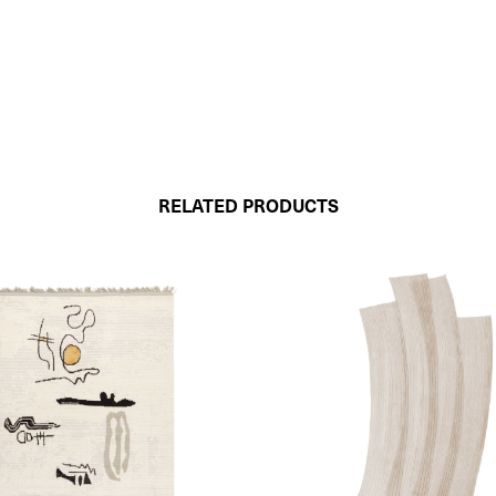
RELATED PRODUCTS