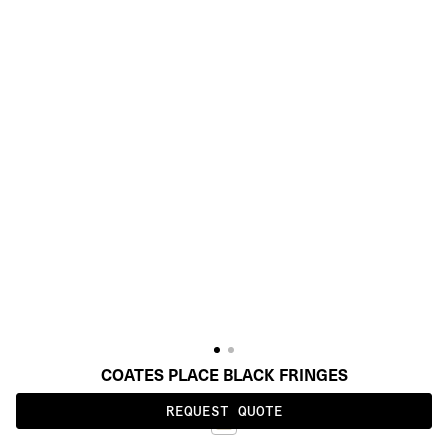
COATES PLACE BLACK FRINGES
REQUEST QUOTE