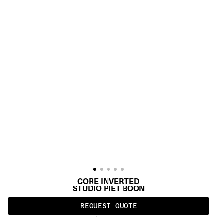
CORE INVERTED
STUDIO PIET BOON
REQUEST QUOTE