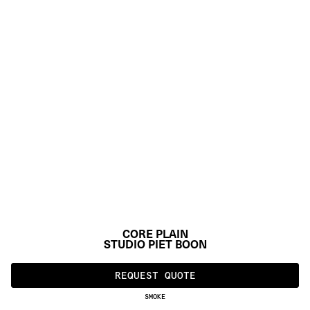
CORE PLAIN
STUDIO PIET BOON
REQUEST QUOTE
SMOKE