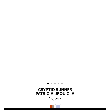
CRYPTID RUNNER
PATRICIA URQUIOLA
$5,213