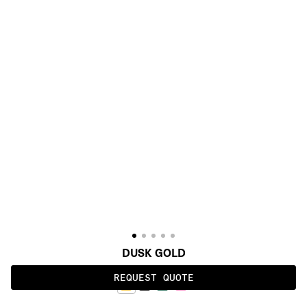
DUSK GOLD
REQUEST QUOTE
GOLD