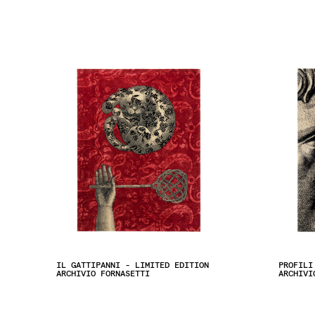
IL GATTIPANNI - LIMITED EDITION
PROFILI
ARCHIVIO FORNASETTI
ARCHIVI