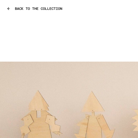
BACK TO THE COLLECTION