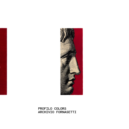
PROFILO COLORS
ARCHIVIO FORNASETTI