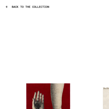
BACK TO THE COLLECTION