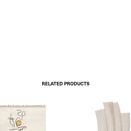
RELATED PRODUCTS