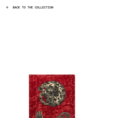
BACK TO THE COLLECTION