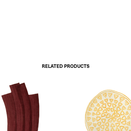
RELATED PRODUCTS