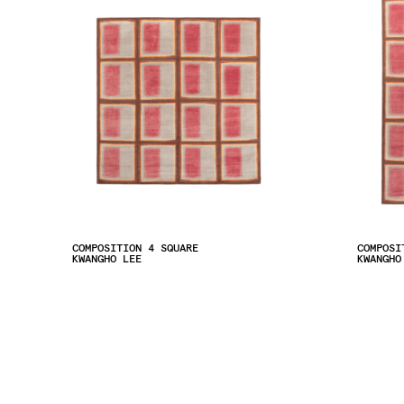
COMPOSITION 4 SQUARE
COMPOSI
KWANGHO LEE
KWANGHO