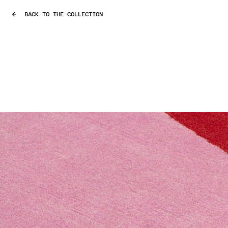
BACK TO THE COLLECTION