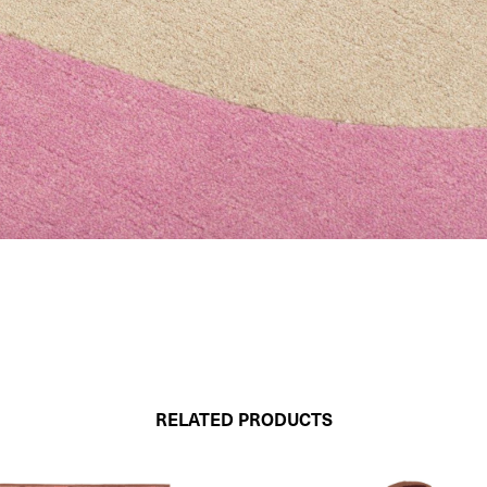
RELATED PRODUCTS