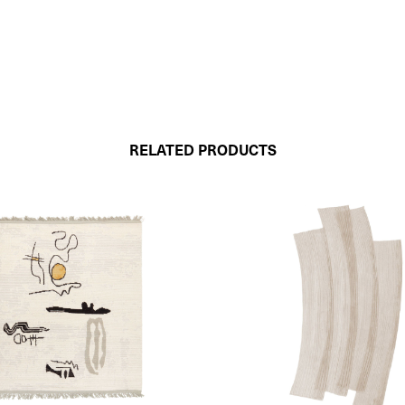
RELATED PRODUCTS