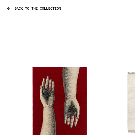
BACK TO THE COLLECTION