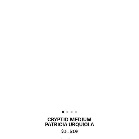
CRYPTID MEDIUM
PATRICIA URQUIOLA
$3,510