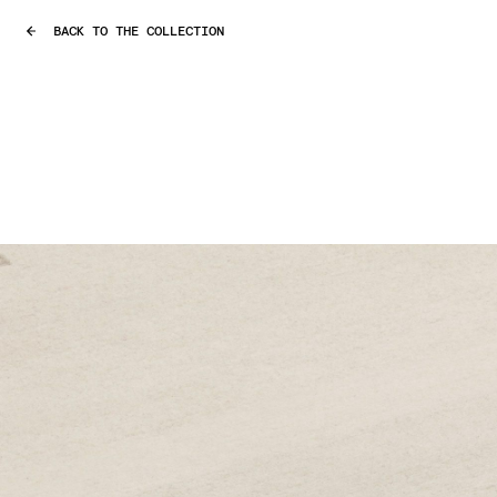
BACK TO THE COLLECTION