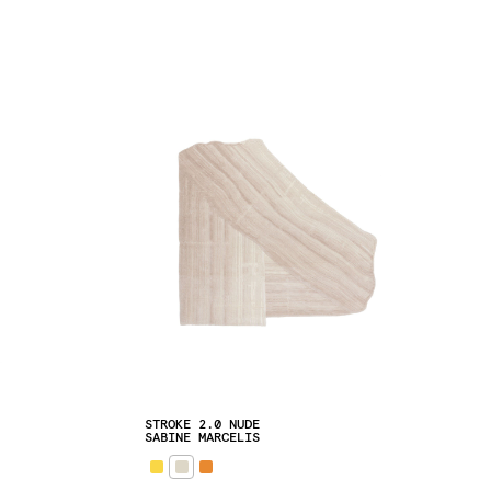
STROKE 2.0 NUDE
SABINE MARCELIS