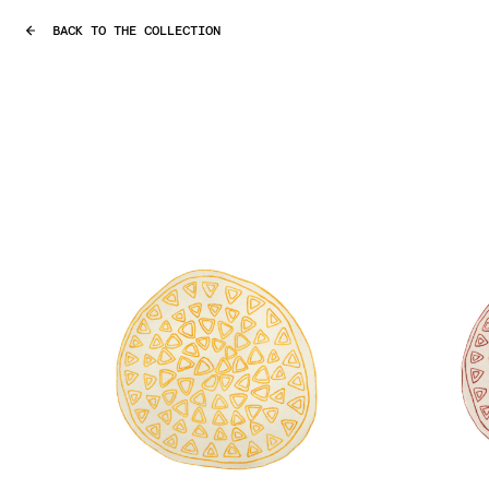
BACK TO THE COLLECTION