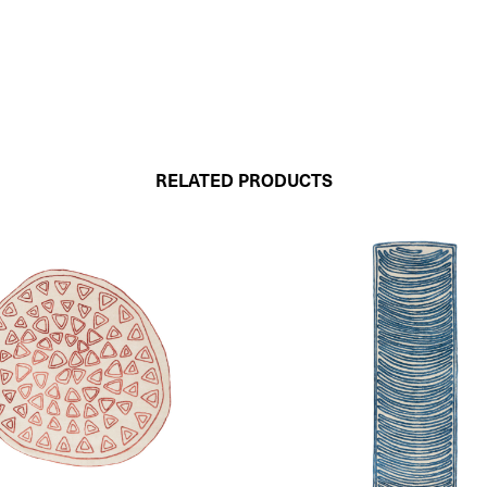
RELATED PRODUCTS