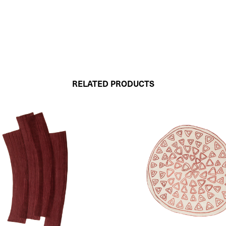
RELATED PRODUCTS