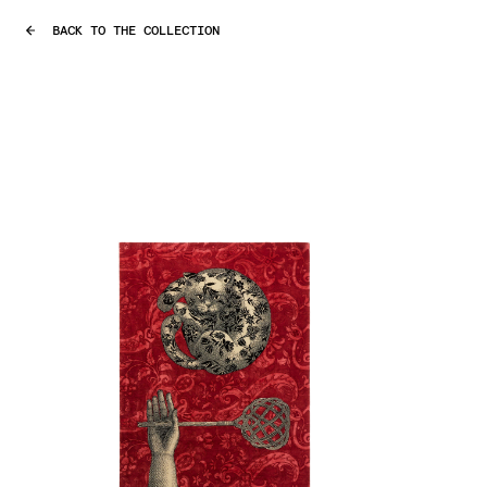
BACK TO THE COLLECTION