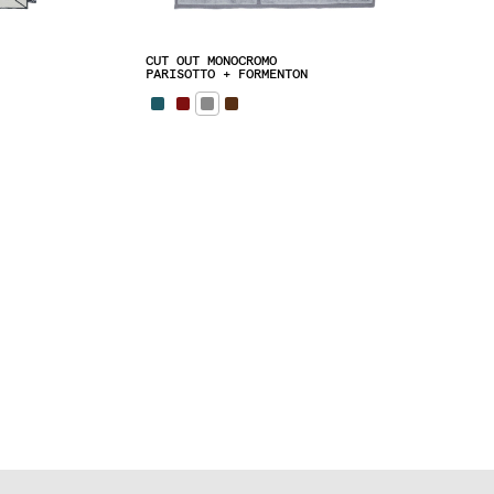
CUT OUT MONOCROMO
PARISOTTO + FORMENTON