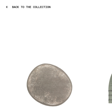
BACK TO THE COLLECTION