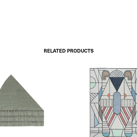
RELATED PRODUCTS