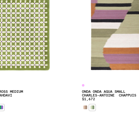
ROSS MEDIUM
ONDA ONDA AGUA SMALL
AHDAVI
CHARLES-ANTOINE  CHAPPUIS
$1,672