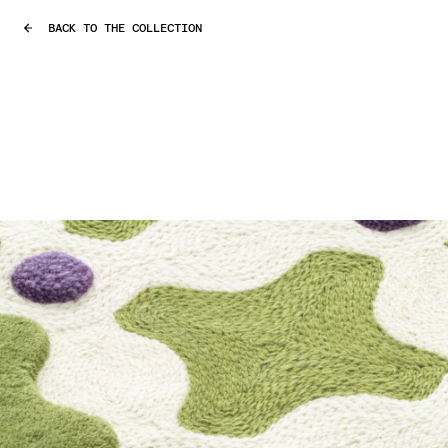
BACK TO THE COLLECTION