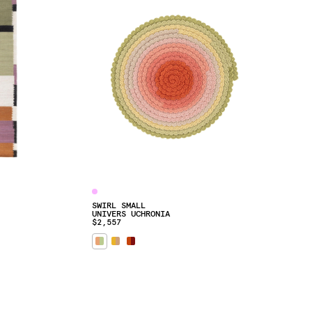
SWIRL SMALL
UNIVERS UCHRONIA
$2,557