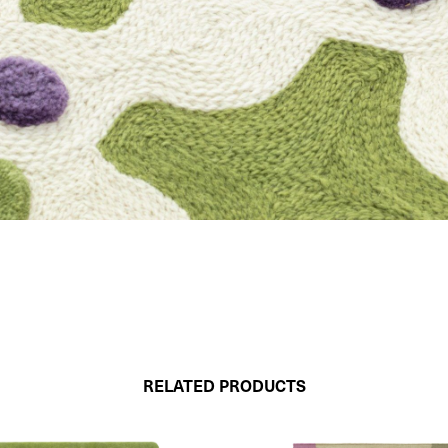
RELATED PRODUCTS