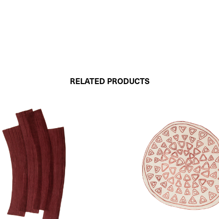
RELATED PRODUCTS