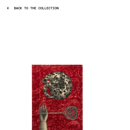
BACK TO THE COLLECTION