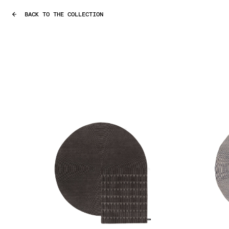
BACK TO THE COLLECTION