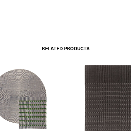
RELATED PRODUCTS