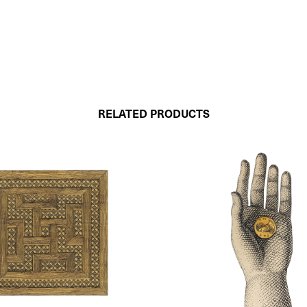
RELATED PRODUCTS