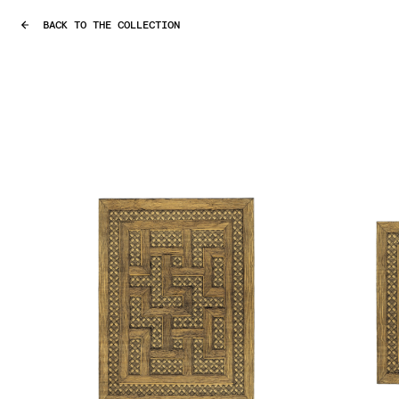
BACK TO THE COLLECTION