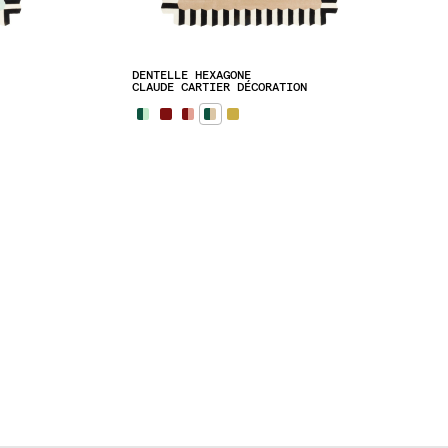
DENTELLE HEXAGONE
CLAUDE CARTIER DÉCORATION