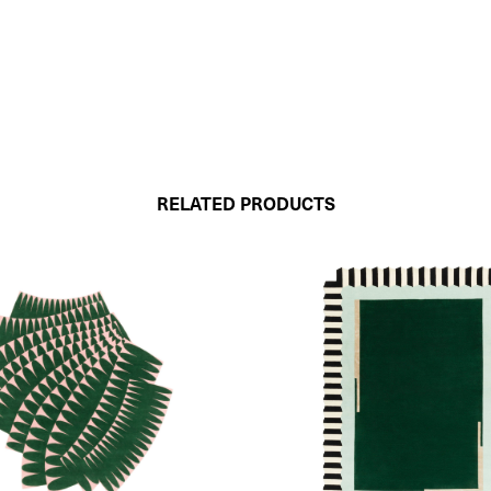
RELATED PRODUCTS