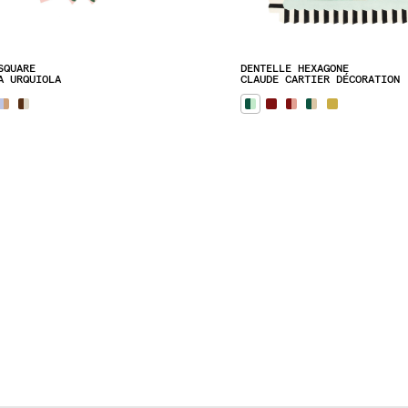
SQUARE
DENTELLE HEXAGONE
A URQUIOLA
CLAUDE CARTIER DÉCORATION