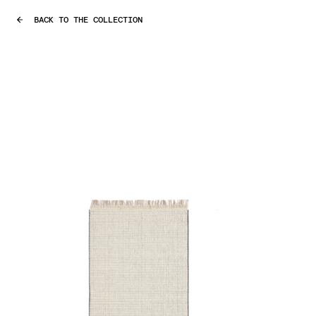
BACK TO THE COLLECTION