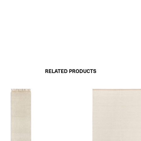
RELATED PRODUCTS