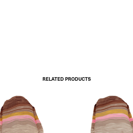
RELATED PRODUCTS