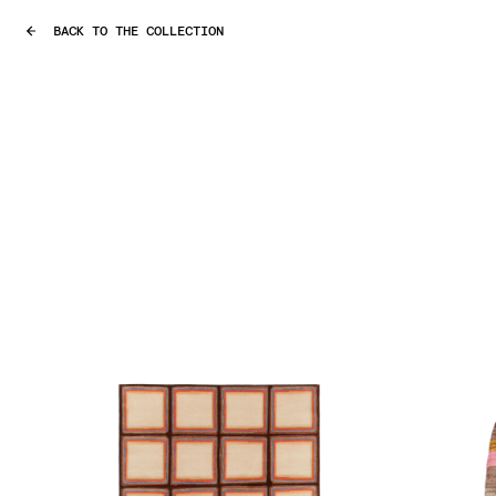
BACK TO THE COLLECTION