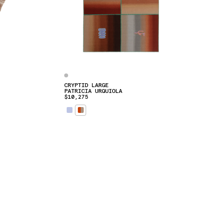
CRYPTID LARGE
PATRICIA URQUIOLA
$10,275