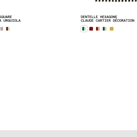
SQUARE
DENTELLE HEXAGONE
A URQUIOLA
CLAUDE CARTIER DÉCORATION