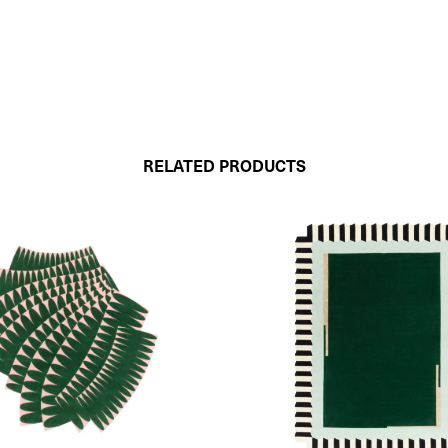
RELATED PRODUCTS