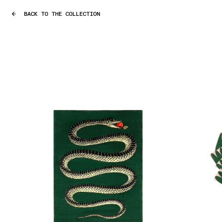
BACK TO THE COLLECTION