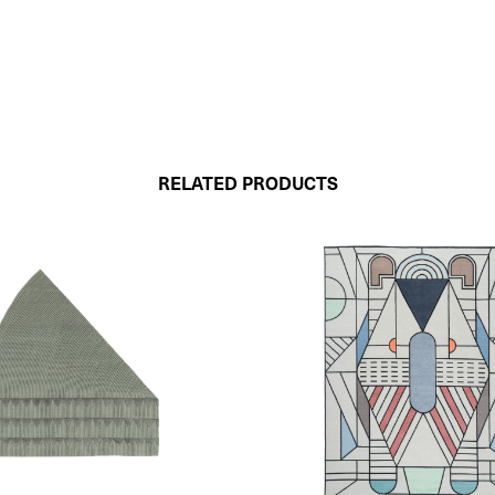
RELATED PRODUCTS