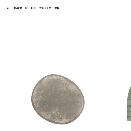
BACK TO THE COLLECTION