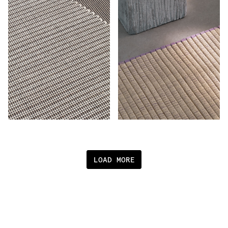
LOAD MORE