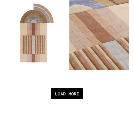
LOAD MORE