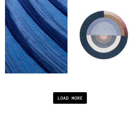
LOAD MORE