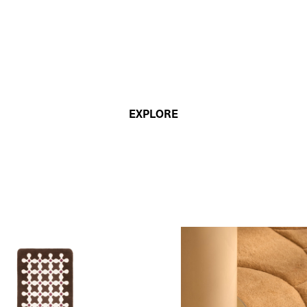
EXPLORE