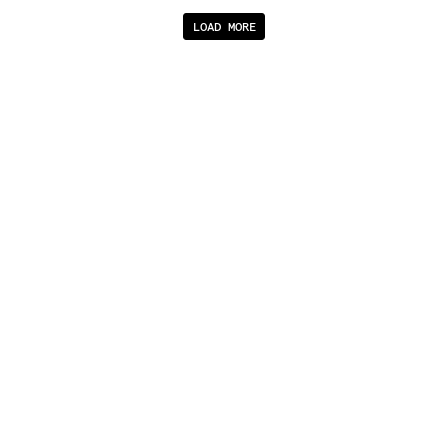
LOAD MORE