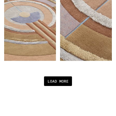
LOAD MORE