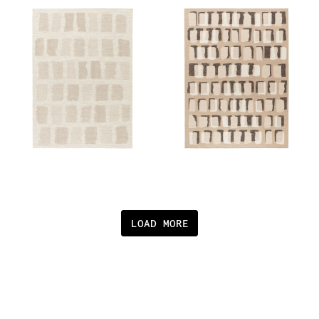
LOAD MORE